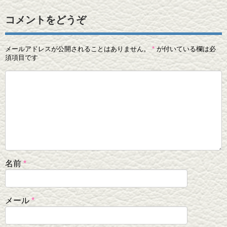
コメントをどうぞ
メールアドレスが公開されることはありません。
*
が付いている欄は必
須項目です
名前
*
メール
*