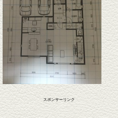
スポンサーリンク