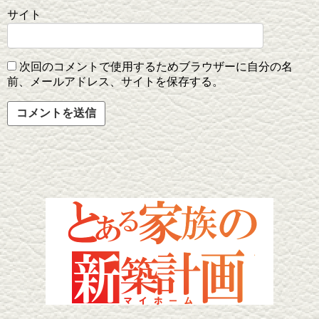
サイト
次回のコメントで使用するためブラウザーに自分の名
前、メールアドレス、サイトを保存する。