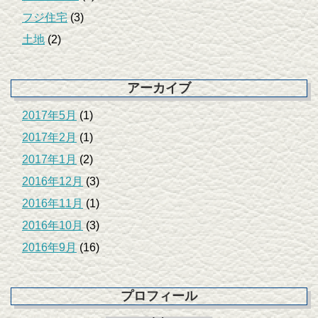
フジ住宅
(3)
土地
(2)
アーカイブ
2017年5月
(1)
2017年2月
(1)
2017年1月
(2)
2016年12月
(3)
2016年11月
(1)
2016年10月
(3)
2016年9月
(16)
プロフィール