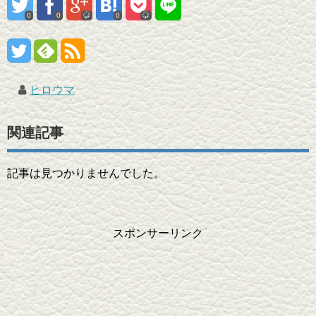
0
0
0
ヒロウマ
関連記事
記事は見つかりませんでした。
スポンサーリンク