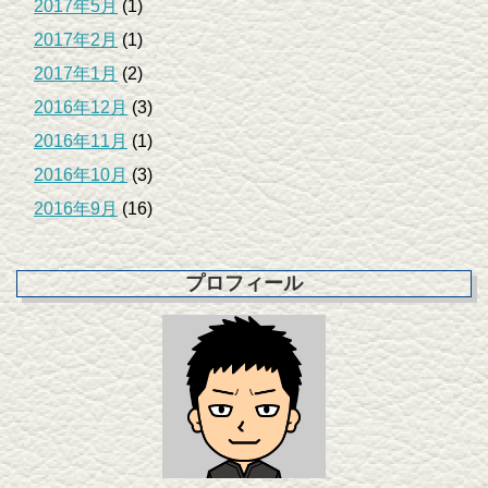
2017年5月
(1)
2017年2月
(1)
2017年1月
(2)
2016年12月
(3)
2016年11月
(1)
2016年10月
(3)
2016年9月
(16)
プロフィール