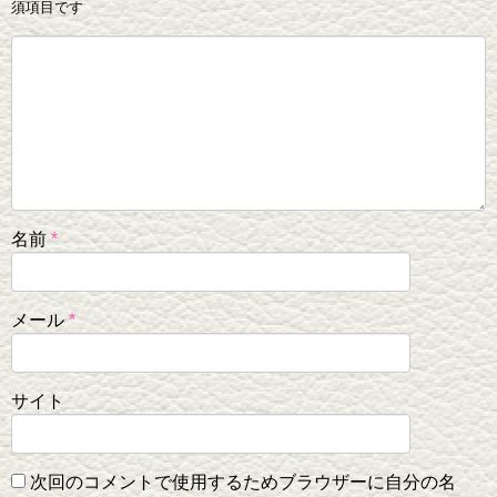
須項目です
名前
*
メール
*
サイト
次回のコメントで使用するためブラウザーに自分の名