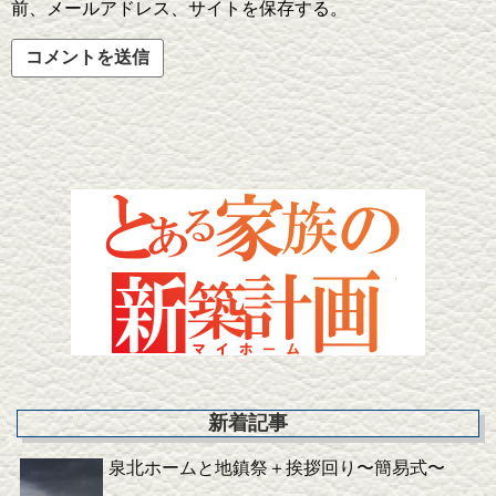
前、メールアドレス、サイトを保存する。
新着記事
泉北ホームと地鎮祭＋挨拶回り〜簡易式〜