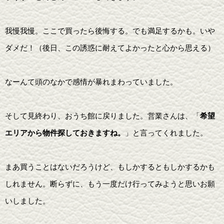
我慢我慢。ここで買ったら後悔する。でも満足するかも。いや
ダメだ！（後日、この誘惑に耐えてよかったと心から思える）
なーんて頭のなかで感情が暴れまわっていました。
そして見終わり、おうち館に戻りました。営業さんは、「
希望
エリアから物件探しておきますね。
」と言ってくれました。
まあ買うことはないだろうけど、もしかするともしかするかも
しれません。断らずに、もう一度だけ行ってみようと思いお願
いしました。