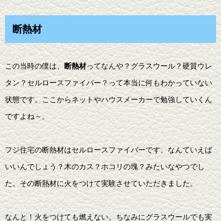
断熱材
この当時の僕は、
断熱材
ってなんや？グラスウール？硬質ウレ
タン？セルロースファイバー？って本当に何もわかっていない
状態です。ここからネットやハウスメーカーで勉強していくん
ですよね～。
フジ住宅の断熱材はセルロースファイバーです。なんていえば
いいんでしょう？木のカス？ホコリの塊？みたいなやつでし
た。その断熱材に火をつけて実験させていただきました。
なんと！火をつけても燃えない。ちなみにグラスウールでも実