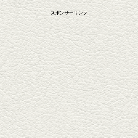
スポンサーリンク