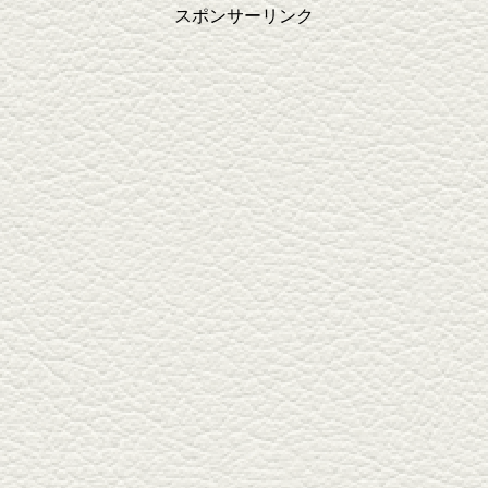
スポンサーリンク