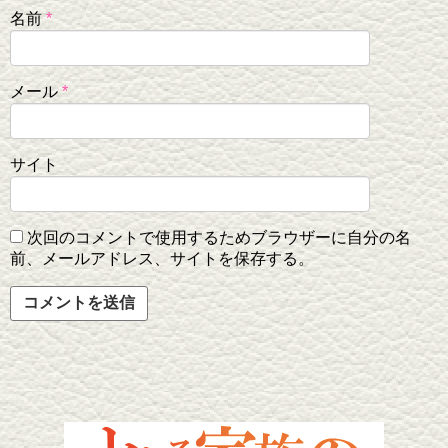
名前
*
メール
*
サイト
次回のコメントで使用するためブラウザーに自分の名
前、メールアドレス、サイトを保存する。