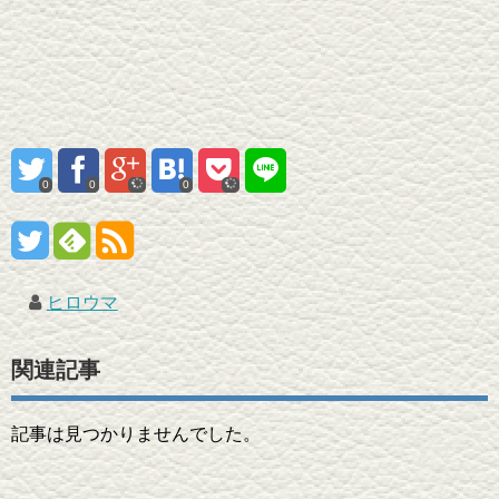
0
0
0
ヒロウマ
関連記事
記事は見つかりませんでした。