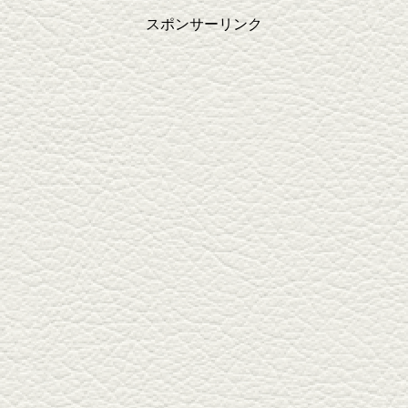
スポンサーリンク