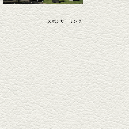
スポンサーリンク