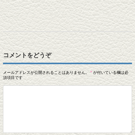
コメントをどうぞ
メールアドレスが公開されることはありません。
*
が付いている欄は必
須項目です