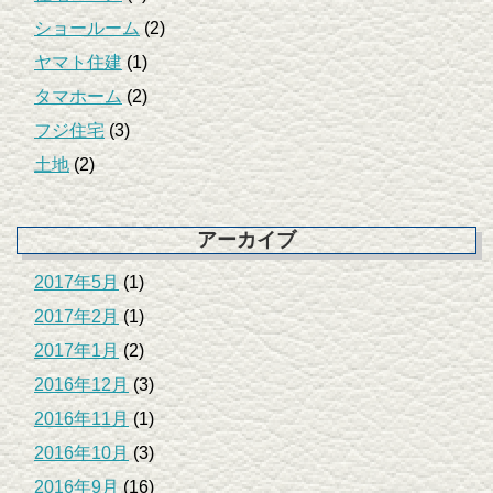
ショールーム
(2)
ヤマト住建
(1)
タマホーム
(2)
フジ住宅
(3)
土地
(2)
アーカイブ
2017年5月
(1)
2017年2月
(1)
2017年1月
(2)
2016年12月
(3)
2016年11月
(1)
2016年10月
(3)
2016年9月
(16)