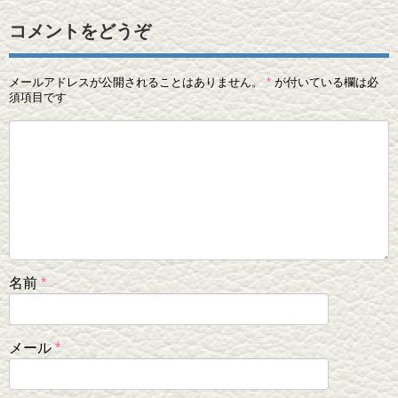
コメントをどうぞ
メールアドレスが公開されることはありません。
*
が付いている欄は必
須項目です
名前
*
メール
*