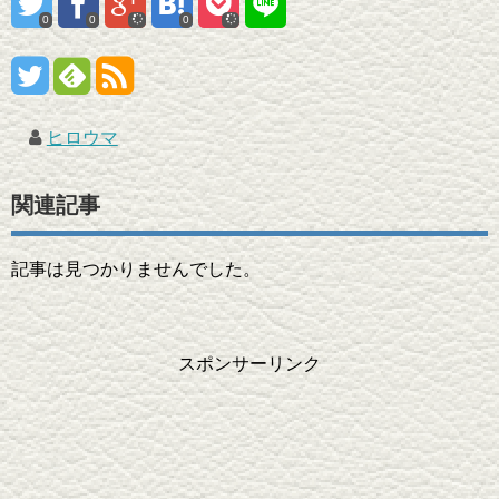
0
0
0
ヒロウマ
関連記事
記事は見つかりませんでした。
スポンサーリンク