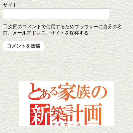
サイト
次回のコメントで使用するためブラウザーに自分の名
前、メールアドレス、サイトを保存する。