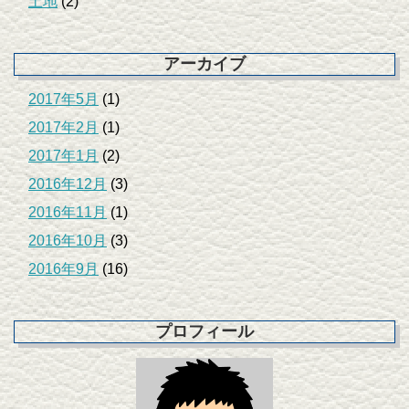
土地
(2)
アーカイブ
2017年5月
(1)
2017年2月
(1)
2017年1月
(2)
2016年12月
(3)
2016年11月
(1)
2016年10月
(3)
2016年9月
(16)
プロフィール