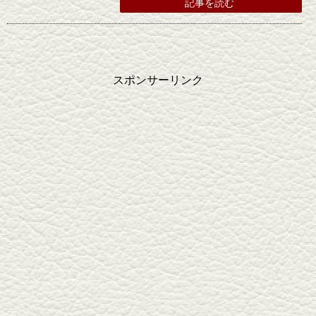
記事を読む
スポンサーリンク