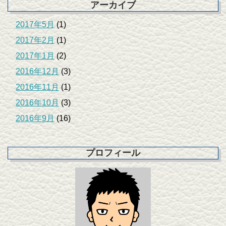
アーカイブ
2017年5月
(1)
2017年2月
(1)
2017年1月
(2)
2016年12月
(3)
2016年11月
(1)
2016年10月
(3)
2016年9月
(16)
プロフィール