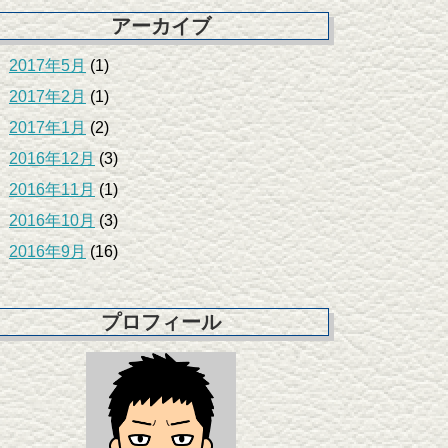
アーカイブ
2017年5月
(1)
2017年2月
(1)
2017年1月
(2)
2016年12月
(3)
2016年11月
(1)
2016年10月
(3)
2016年9月
(16)
プロフィール