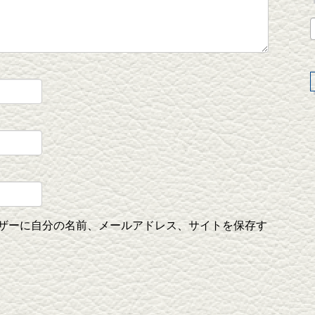
ザーに自分の名前、メールアドレス、サイトを保存す