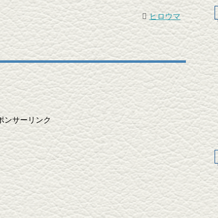
ヒロウマ
ポンサーリンク