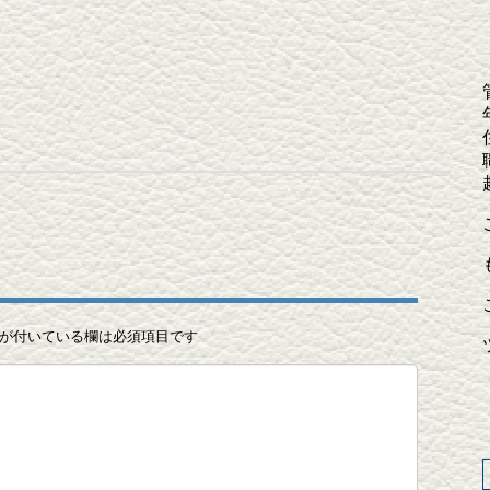
が付いている欄は必須項目です