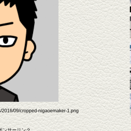
s/2016/09/cropped-nigaoemaker-1.png
ポンサーリンク