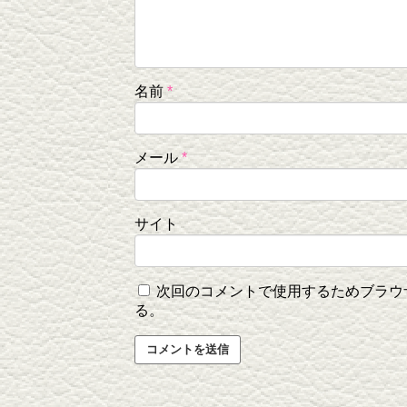
名前
*
メール
*
サイト
次回のコメントで使用するためブラウ
る。