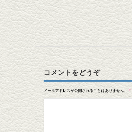
コメントをどうぞ
メールアドレスが公開されることはありません。
*