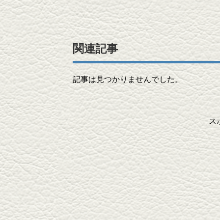
関連記事
記事は見つかりませんでした。
ス