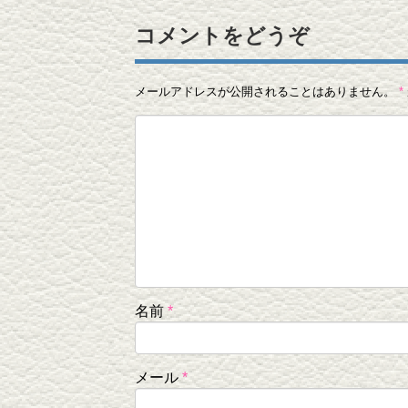
コメントをどうぞ
メールアドレスが公開されることはありません。
*
名前
*
メール
*