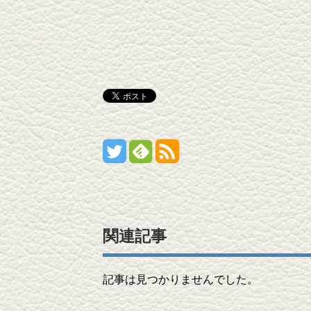
関連記事
記事は見つかりませんでした。