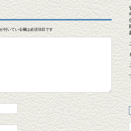
が付いている欄は必須項目です