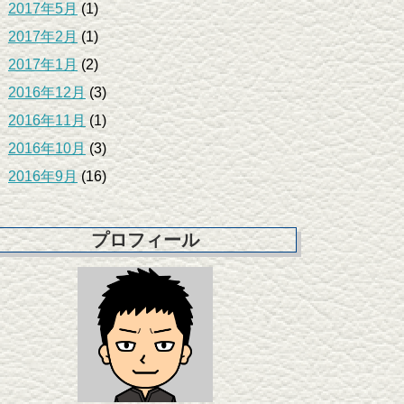
2017年5月
(1)
2017年2月
(1)
2017年1月
(2)
2016年12月
(3)
2016年11月
(1)
2016年10月
(3)
2016年9月
(16)
プロフィール