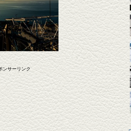
ポンサーリンク