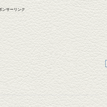
ポンサーリンク